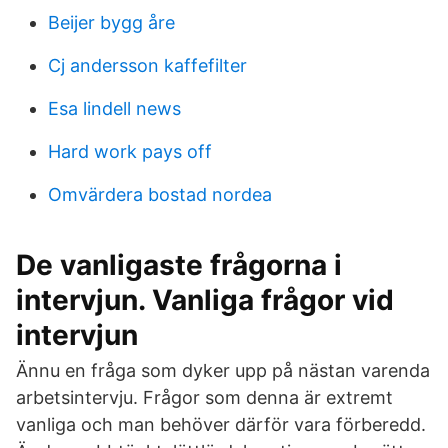
Beijer bygg åre
Cj andersson kaffefilter
Esa lindell news
Hard work pays off
Omvärdera bostad nordea
De vanligaste frågorna i
intervjun. Vanliga frågor vid
intervjun
Ännu en fråga som dyker upp på nästan varenda
arbetsintervju. Frågor som denna är extremt
vanliga och man behöver därför vara förberedd.