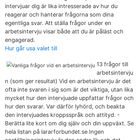
intervjuar dig är lika intresserade av hur du
reagerar och hanterar frågorna som dina
egentliga svar. Att ställa frågor under en
arbetsintervju visar både att du är påläst och
engagerad.
Hur går usa valet till
13 frågor till
arbetsintervju
n (som ger resultat) Vid en arbetsintervju är det
ofta inte svaren i sig som är det viktiga, utan lika
mycket hur den intervjuade uppfattar frågor och
hur den svarar. Var därför lyhörd, och beakta
den intervjuades kroppsspråk och attityd. -
Berätta lite kort om dig själv och din uppväxt. Se
hela listan på lararforbundet.se Ingen