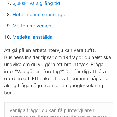
Sjukskriva sig lång tid
Hotel nipani tenancingo
Me too movement
Medeltal anställda
Att gå på en arbetsintervju kan vara tufft.
Business Insider tipsar om 19 frågor du helst ska
undvika om du vill göra ett bra intryck. Fråga
inte: ”Vad gör ert företag?” Det får dig att låta
oförberedd. Ett enkelt tips att komma ihåg är att
aldrig fråga något som är en google-sökning
bort.
Vanliga frågor du kan få p Intervjuaren