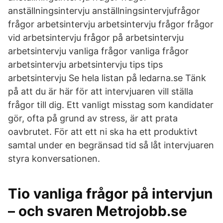
anställningsintervju anställningsintervjufrågor
frågor arbetsintervju arbetsintervju frågor frågor
vid arbetsintervju frågor på arbetsintervju
arbetsintervju vanliga frågor vanliga frågor
arbetsintervju arbetsintervju tips tips
arbetsintervju Se hela listan på ledarna.se Tänk
på att du är här för att intervjuaren vill ställa
frågor till dig. Ett vanligt misstag som kandidater
gör, ofta på grund av stress, är att prata
oavbrutet. För att ett ni ska ha ett produktivt
samtal under en begränsad tid så låt intervjuaren
styra konversationen.
Tio vanliga frågor på intervjun
– och svaren Metrojobb.se