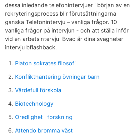
dessa inledande telefonintervjuer i början av en
rekryteringsprocess blir förutsättningarna
ganska Telefonintervju – vanliga frågor. 10
vanliga frågor på intervjun - och att ställa inför
vid en arbetsintervju Bvad är dina svagheter
intervju bflashback.
Platon sokrates filosofi
Konflikthantering övningar barn
Värdefull förskola
Biotechnology
Oredlighet i forskning
Attendo bromma väst