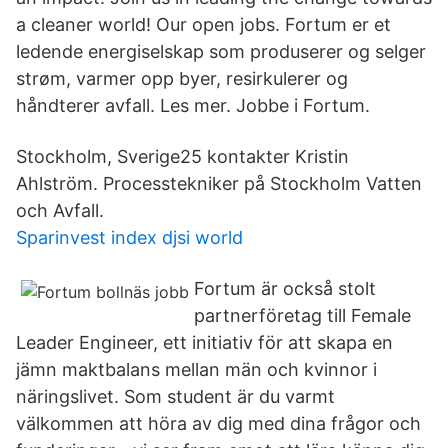
a cleaner world! Our open jobs. Fortum er et
ledende energiselskap som produserer og selger
strøm, varmer opp byer, resirkulerer og
håndterer avfall. Les mer. Jobbe i Fortum.
Stockholm, Sverige25 kontakter Kristin
Ahlström. Processtekniker på Stockholm Vatten
och Avfall.
Sparinvest index djsi world
Fortum är också stolt
partnerföretag till Female
Leader Engineer, ett initiativ för att skapa en
jämn maktbalans mellan män och kvinnor i
näringslivet. Som student är du varmt
välkommen att höra av dig med dina frågor och