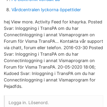
Vårdcentralen lyckorna öppettider
hej View more. Activity Feed for khayrka. Posted
Svar: Inloggning i TransPA om du har
Connectinloggning i annat Vismaprogram on
Forum för Visma TransPA… Kontakta vår support
via chatt, forum eller telefon. 2016-03-30 Posted
Svar: Inloggning i TransPA om du har
Connectinloggning i annat Vismaprogram on
Forum för Visma TransPA. ‎20-05-2020 18:06;
Kudoed Svar: Inloggning i TransPA om du har
Connectinloggning i annat Vismaprogram for
Pejadfds.
Logga in. Lösenord.