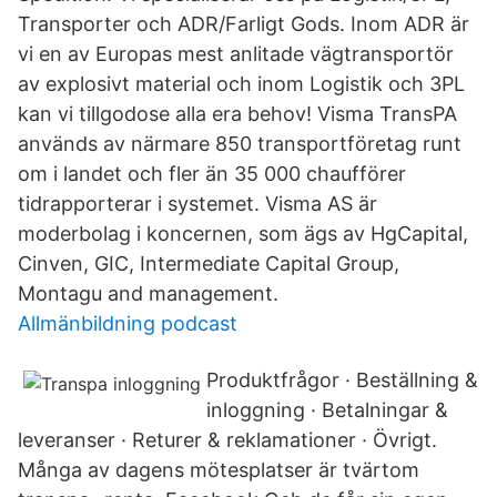
Transporter och ADR/Farligt Gods. Inom ADR är
vi en av Europas mest anlitade vägtransportör
av explosivt material och inom Logistik och 3PL
kan vi tillgodose alla era behov! Visma TransPA
används av närmare 850 transportföretag runt
om i landet och fler än 35 000 chaufförer
tidrapporterar i systemet. Visma AS är
moderbolag i koncernen, som ägs av HgCapital,
Cinven, GIC, Intermediate Capital Group,
Montagu and management.
Allmänbildning podcast
Produktfrågor · Beställning &
inloggning · Betalningar &
leveranser · Returer & reklamationer · Övrigt.
Många av dagens mötesplatser är tvärtom