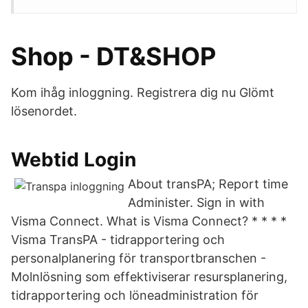
Shop - DT&SHOP
Kom ihåg inloggning. Registrera dig nu Glömt
lösenordet.
Webtid Login
About transPA; Report time
Administer. Sign in with
Visma Connect. What is Visma Connect? * * * *
Visma TransPA - tidrapportering och
personalplanering för transportbranschen -
Molnlösning som effektiviserar resursplanering,
tidrapportering och löneadministration för