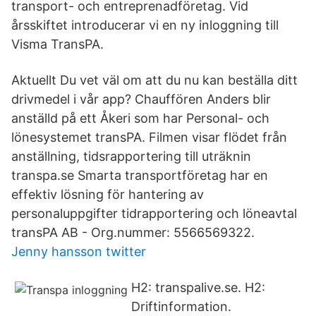
transport- och entreprenadföretag. Vid
årsskiftet introducerar vi en ny inloggning till
Visma TransPA.
Aktuellt Du vet väl om att du nu kan beställa ditt
drivmedel i vår app? Chauffören Anders blir
anställd på ett Åkeri som har Personal- och
lönesystemet transPA. Filmen visar flödet från
anställning, tidsrapportering till uträknin
transpa.se Smarta transportföretag har en
effektiv lösning för hantering av
personaluppgifter tidrapportering och löneavtal
transPA AB - Org.nummer: 5566569322.
Jenny hansson twitter
H2: transpalive.se. H2:
Driftinformation.